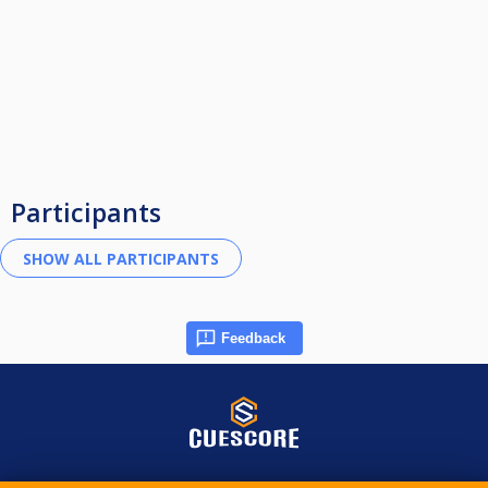
Participants
Feedback