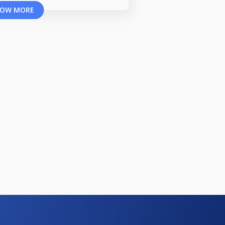
OW MORE