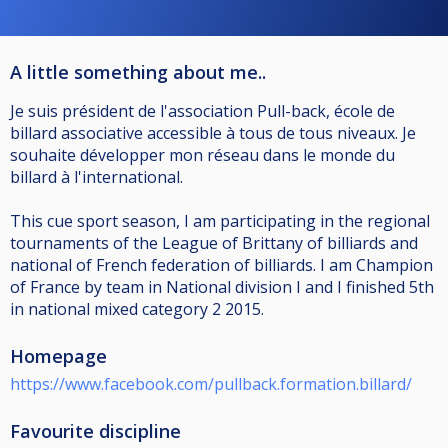
A little something about me..
Je suis président de l'association Pull-back, école de
billard associative accessible à tous de tous niveaux. Je
souhaite développer mon réseau dans le monde du
billard à l'international.
This cue sport season, I am participating in the regional
tournaments of the League of Brittany of billiards and
national of French federation of billiards. I am Champion
of France by team in National division I and I finished 5th
in national mixed category 2 2015.
Homepage
https://www.facebook.com/pullback.formation.billard/
Favourite discipline