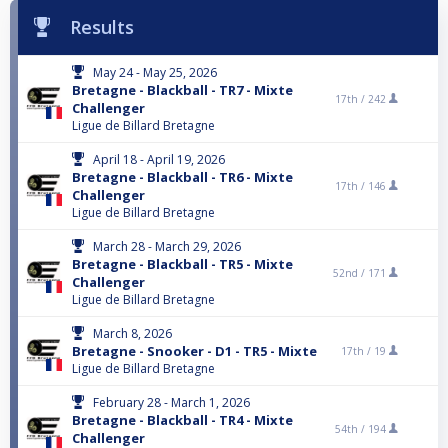
Results
May 24 - May 25, 2026
Bretagne - Blackball - TR7 - Mixte
17th /
242
Challenger
Ligue de Billard Bretagne
April 18 - April 19, 2026
Bretagne - Blackball - TR6 - Mixte
17th /
146
Challenger
Ligue de Billard Bretagne
March 28 - March 29, 2026
Bretagne - Blackball - TR5 - Mixte
52nd /
171
Challenger
Ligue de Billard Bretagne
March 8, 2026
Bretagne - Snooker - D1 - TR5 - Mixte
17th /
19
Ligue de Billard Bretagne
February 28 - March 1, 2026
Bretagne - Blackball - TR4 - Mixte
54th /
194
Challenger