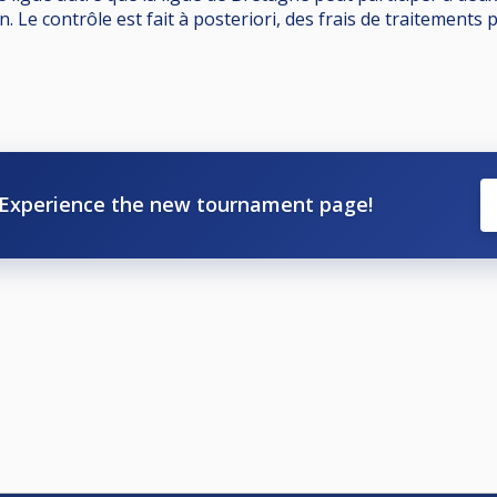
. Le contrôle est fait à posteriori, des frais de traitements
Experience the new tournament page!