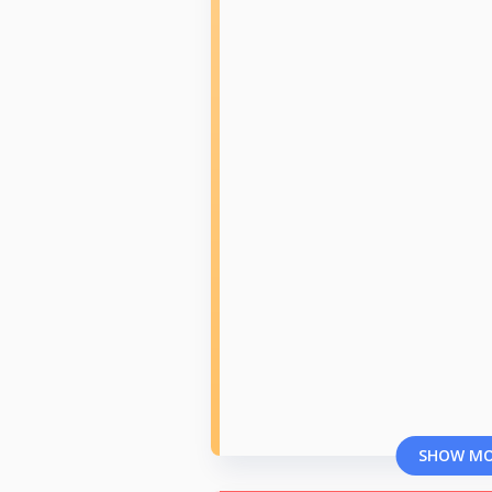
SHOW M