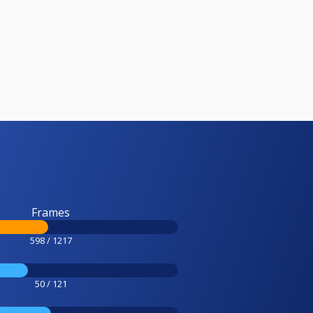
Frames
598 / 1217
50 / 121