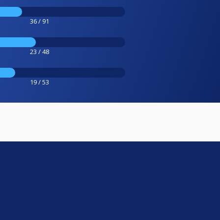
36 / 91
23 / 48
19 / 53