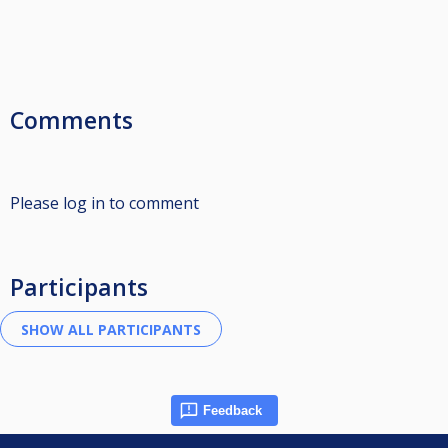
Comments
Please log in to comment
Participants
Feedback