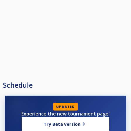
Schedule
UPDATED
Experience the new tournament page!
Try Beta version