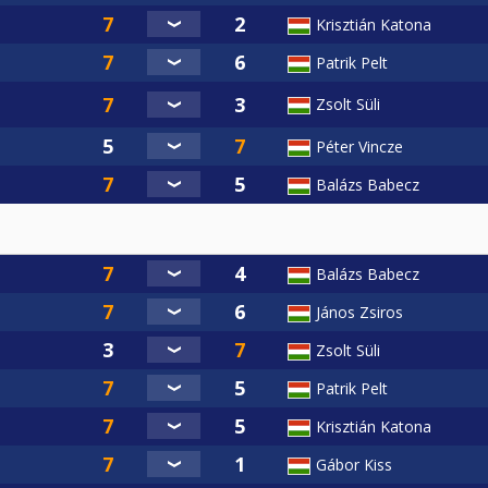
Krisztián Katona
Patrik Pelt
Zsolt Süli
Péter Vincze
Balázs Babecz
Balázs Babecz
János Zsiros
Zsolt Süli
Patrik Pelt
Krisztián Katona
Gábor Kiss