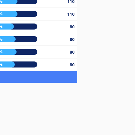
%
110
%
110
%
80
%
80
%
80
%
80