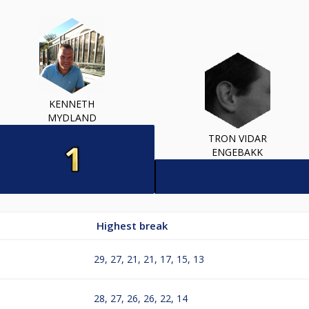
KENNETH
MYDLAND
TRON VIDAR
ENGEBAKK
Highest break
29, 27, 21, 21, 17, 15, 13
28, 27, 26, 26, 22, 14