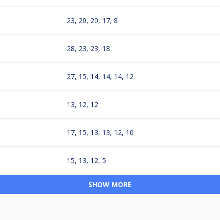
23, 20, 20, 17, 8
28, 23, 23, 18
27, 15, 14, 14, 14, 12
13, 12, 12
17, 15, 13, 13, 12, 10
15, 13, 12, 5
SHOW MORE