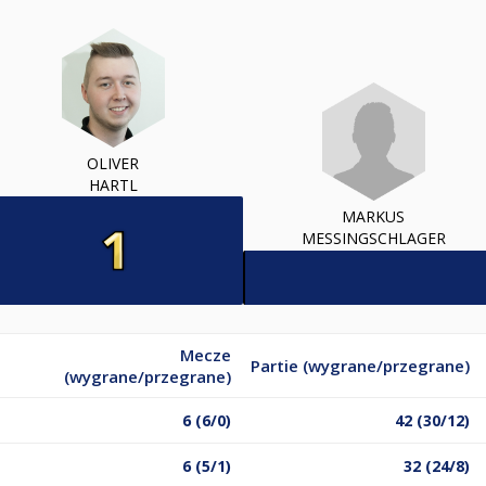
OLIVER
HARTL
MARKUS
MESSINGSCHLAGER
Mecze
Partie (wygrane/przegrane)
(wygrane/przegrane)
6 (6/0)
42 (30/12)
6 (5/1)
32 (24/8)