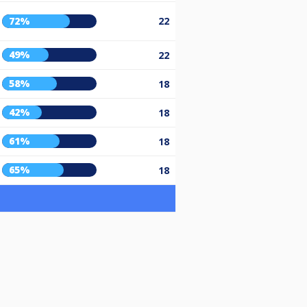
72%
22
49%
22
58%
18
42%
18
61%
18
65%
18