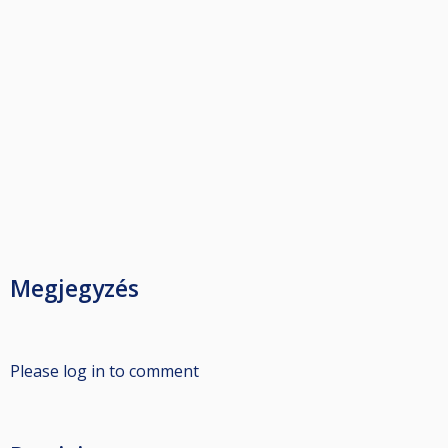
Megjegyzés
Please log in to comment