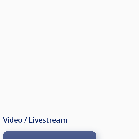
Video / Livestream