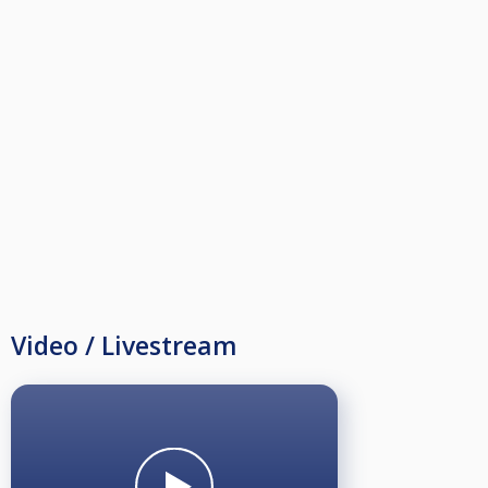
Video / Livestream