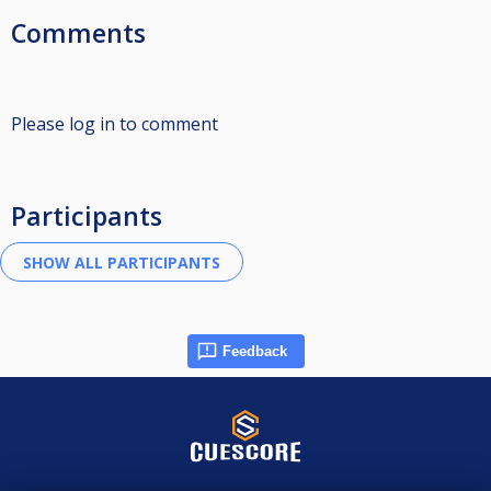
Comments
Please log in to comment
Participants
Feedback