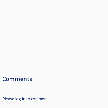
Comments
Please log in to comment