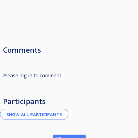
Comments
Please log in to comment
Participants