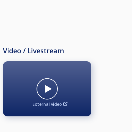
Video / Livestream
External video