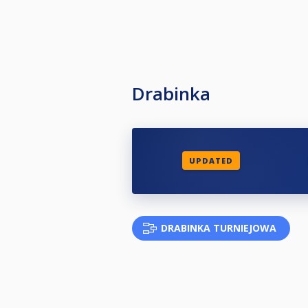
Drabinka
UPDATED
DRABINKA TURNIEJOWA