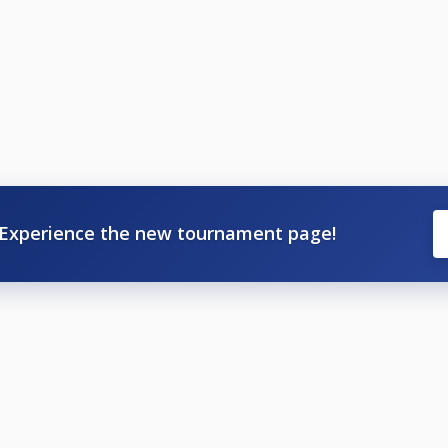
Experience the new tournament page!