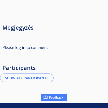
Megjegyzés
Please log in to comment
Participants
Feedback