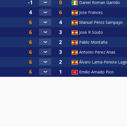
Daniel Roman Garrido
Jose Frances
Manuel Pérez Sampayo
Jose R Souto
Pablo Montaña
Antonio Perez Arias
Álvaro Lama-Pereira Lage
Emilio Amado Pico