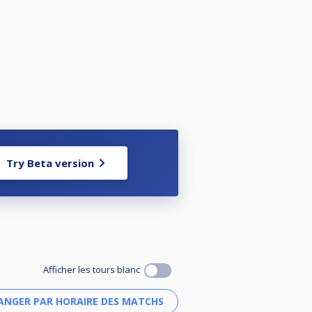
Try Beta version
Afficher les tours blanc