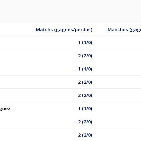
Matchs (gagnés/perdus)
Manches (gag
1 (1/0)
2 (2/0)
1 (1/0)
2 (2/0)
2 (2/0)
iguez
1 (1/0)
2 (2/0)
2 (2/0)