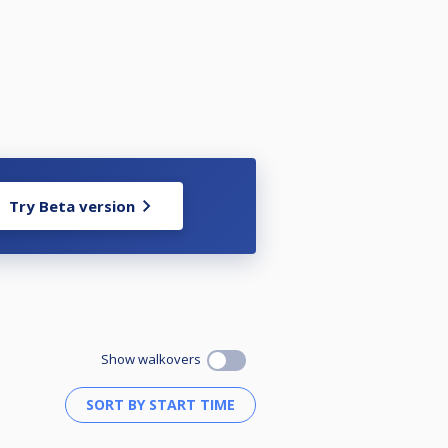
Try Beta version
Show walkovers