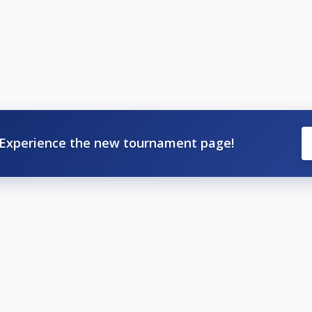
Experience the new tournament page!