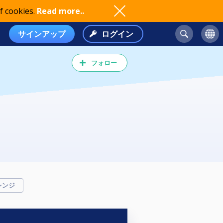
f cookies.
Read more..
サインアップ
ログイン
フォロー
レンジ