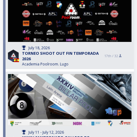
July 18, 2026
TORNEO SHOOT OUT FIN TEMPORADA
17th /
32
2026
Academia Poolroom. Lugo
July 11 - July 12, 2026