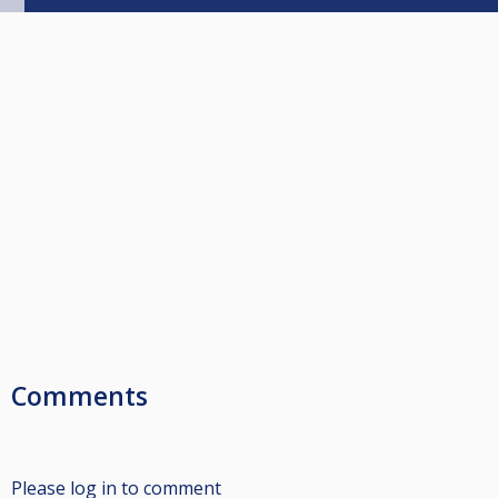
Comments
Please log in to comment