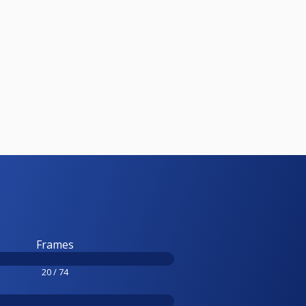
Frames
20 / 74