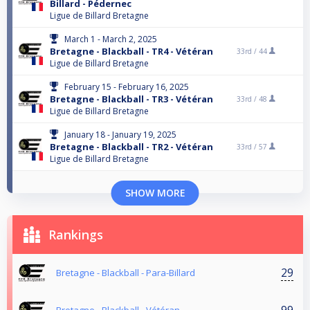
Billard - Pédernec
Ligue de Billard Bretagne
March 1 - March 2, 2025
Bretagne - Blackball - TR4 - Vétéran
33rd /
44
Ligue de Billard Bretagne
February 15 - February 16, 2025
Bretagne - Blackball - TR3 - Vétéran
33rd /
48
Ligue de Billard Bretagne
January 18 - January 19, 2025
Bretagne - Blackball - TR2 - Vétéran
33rd /
57
Ligue de Billard Bretagne
SHOW MORE
Rankings
29
Bretagne - Blackball - Para-Billard
99