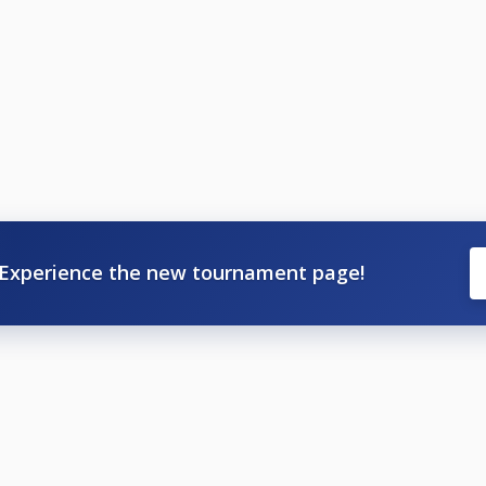
Experience the new tournament page!