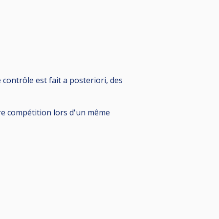
ontrôle est fait a posteriori, des
utre compétition lors d'un même