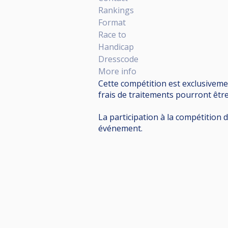
Rankings
Format
Race to
Handicap
Dresscode
More info
Cette compétition est exclusivemen
frais de traitements pourront être
La participation à la compétition 
événement.