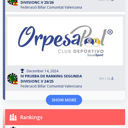
DIVISIONC.V 25/26
Federació Billar Comunitat Valenciana
December 14, 2024
IV PRUEBA DE RANKING SEGUNDA
9th /
24
DIVISIONC.V 24/25
Federació Billar Comunitat Valenciana
SHOW MORE
Rankings