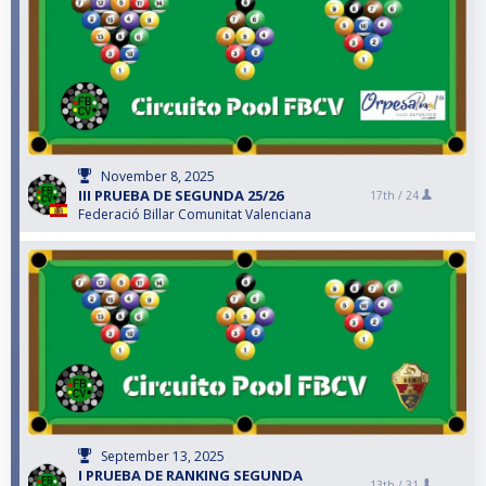
November 8, 2025
III PRUEBA DE SEGUNDA 25/26
17th /
24
Federació Billar Comunitat Valenciana
September 13, 2025
I PRUEBA DE RANKING SEGUNDA
13th /
31