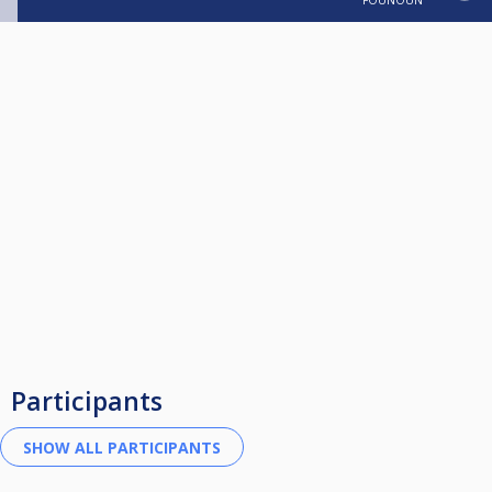
FOUNOUN
Participants