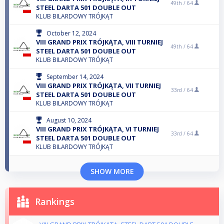
49th /
64
STEEL DARTA 501 DOUBLE OUT
KLUB BILARDOWY TRÓJKĄT
October 12, 2024
VIII GRAND PRIX TRÓJKĄTA, VIII TURNIEJ
49th /
64
STEEL DARTA 501 DOUBLE OUT
KLUB BILARDOWY TRÓJKĄT
September 14, 2024
VIII GRAND PRIX TRÓJKĄTA, VII TURNIEJ
33rd /
64
STEEL DARTA 501 DOUBLE OUT
KLUB BILARDOWY TRÓJKĄT
August 10, 2024
VIII GRAND PRIX TRÓJKĄTA, VI TURNIEJ
33rd /
64
STEEL DARTA 501 DOUBLE OUT
KLUB BILARDOWY TRÓJKĄT
SHOW MORE
Rankings