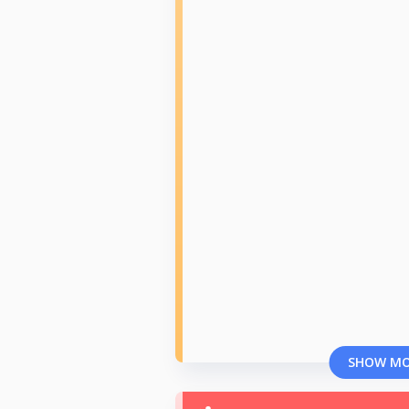
SHOW M