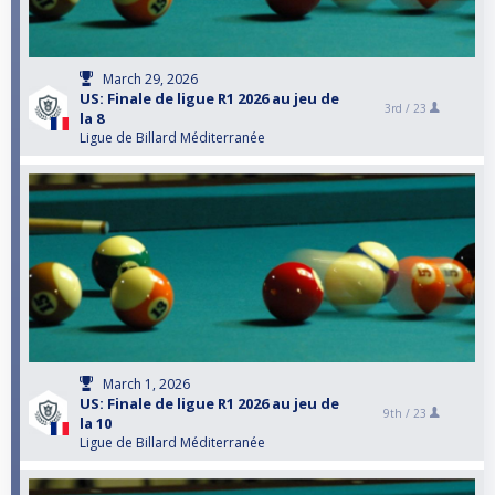
March 29, 2026
US: Finale de ligue R1 2026 au jeu de
3rd /
23
la 8
Ligue de Billard Méditerranée
March 1, 2026
US: Finale de ligue R1 2026 au jeu de
9th /
23
la 10
Ligue de Billard Méditerranée