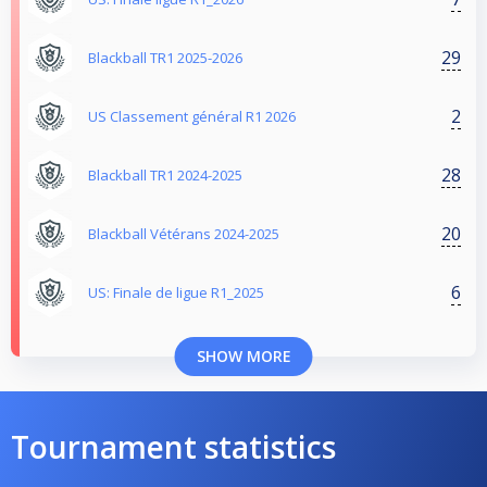
29
Blackball TR1 2025-2026
2
US Classement général R1 2026
28
Blackball TR1 2024-2025
20
Blackball Vétérans 2024-2025
6
US: Finale de ligue R1_2025
SHOW MORE
Tournament statistics