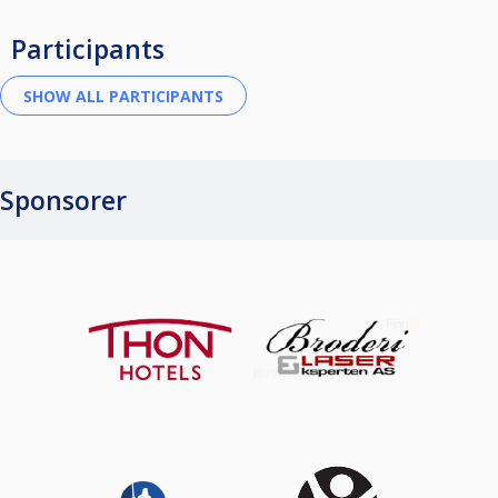
Participants
Sponsorer