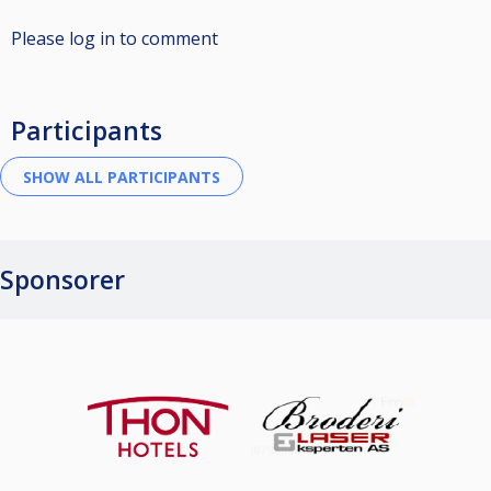
Please log in to comment
Participants
Sponsorer