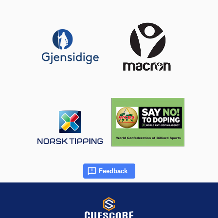
Feedback