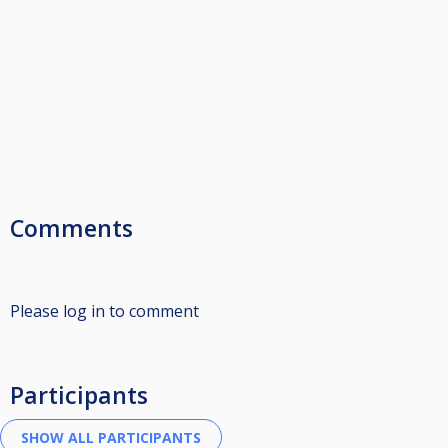
Comments
Please log in to comment
Participants