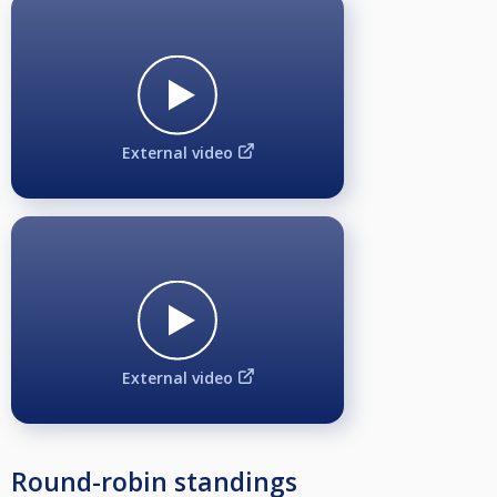
External video
External video
Round-robin standings