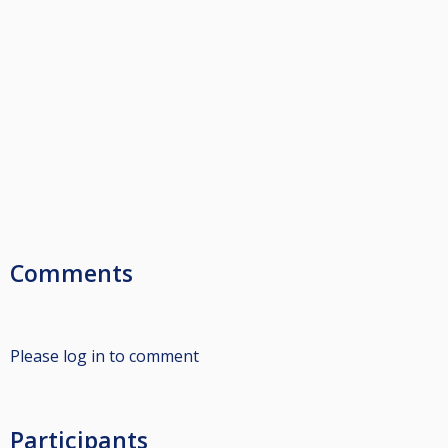
Comments
Please log in to comment
Participants