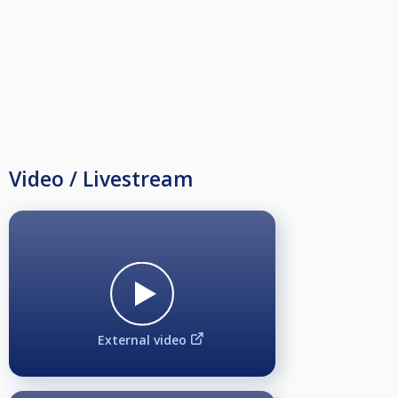
Video / Livestream
External video