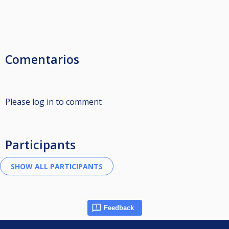
Comentarios
Please log in to comment
Participants
Feedback