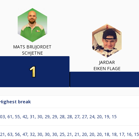
MATS BRUJORDET
SCHJETNE
JARDAR
EIKEN FLAGE
Highest break
03, 61, 55, 42, 31, 30, 29, 29, 28, 28, 27, 27, 24, 20, 19, 15
21, 63, 56, 47, 32, 30, 30, 30, 25, 21, 21, 20, 20, 20, 18, 18, 17, 16, 15