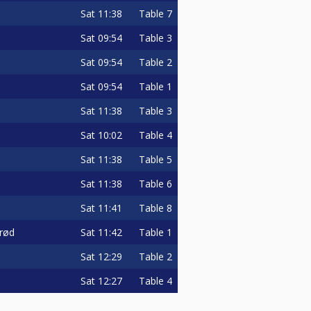
Sat
11:38
Table 7
Sat
09:54
Table 3
Sat
09:54
Table 2
Sat
09:54
Table 1
Sat
11:38
Table 3
Sat
10:02
Table 4
Sat
11:38
Table 5
Sat
11:38
Table 6
Sat
11:41
Table 8
rød
Sat
11:42
Table 1
Sat
12:29
Table 2
Sat
12:27
Table 4