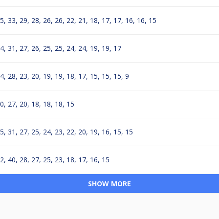
5, 33, 29, 28, 26, 26, 22, 21, 18, 17, 17, 16, 16, 15
4, 31, 27, 26, 25, 25, 24, 24, 19, 19, 17
4, 28, 23, 20, 19, 19, 18, 17, 15, 15, 15, 9
0, 27, 20, 18, 18, 18, 15
5, 31, 27, 25, 24, 23, 22, 20, 19, 16, 15, 15
2, 40, 28, 27, 25, 23, 18, 17, 16, 15
SHOW MORE