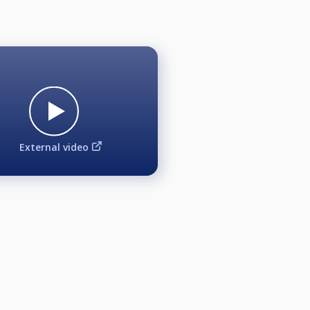
External video