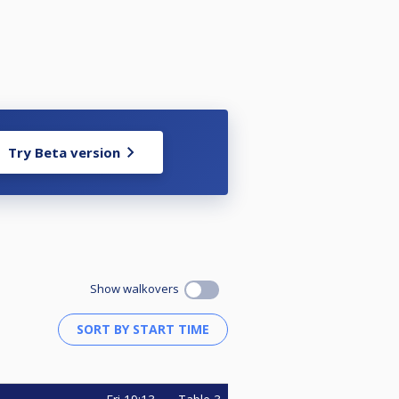
Try Beta version
Show walkovers