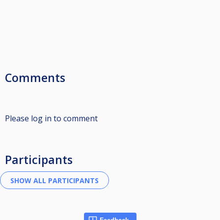
Comments
Please log in to comment
Participants