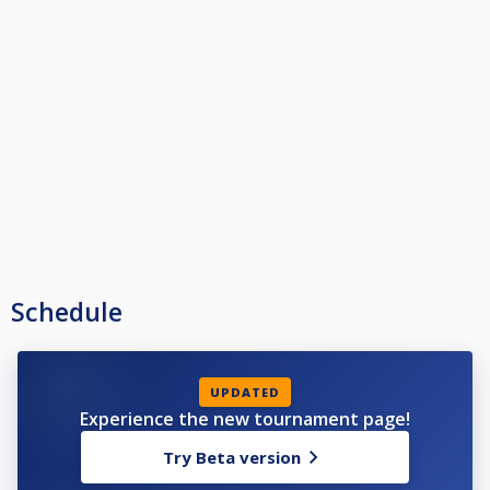
Schedule
UPDATED
Experience the new tournament page!
Try Beta version