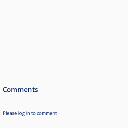
Comments
Please log in to comment