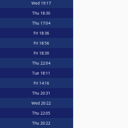
Wed
19:17
Thu
18:30
Thu
17:04
Fri
18:36
Fri
18:56
Fri
18:30
Thu
22:04
Tue
18:11
Fri
14:16
Thu
20:31
Wed
20:22
Thu
22:05
Thu
20:22