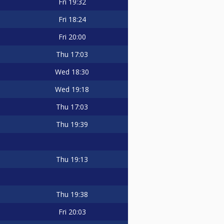
Fri
19:32
Fri
18:24
Fri
20:00
Thu
17:03
Wed
18:30
Wed
19:18
Thu
17:03
Thu
19:39
Thu
19:13
Thu
19:38
Fri
20:03