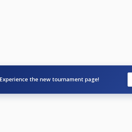
Experience the new tournament page!