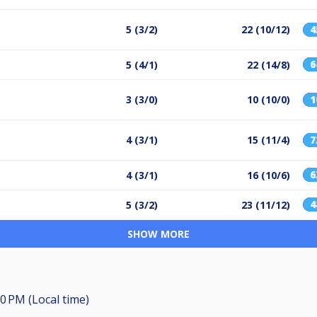
5 (3/2)
22 (10/12)
5 (4/1)
22 (14/8)
3 (3/0)
10 (10/0)
1
4 (3/1)
15 (11/4)
4 (3/1)
16 (10/6)
5 (3/2)
23 (11/12)
SHOW MORE
30 PM (Local time)