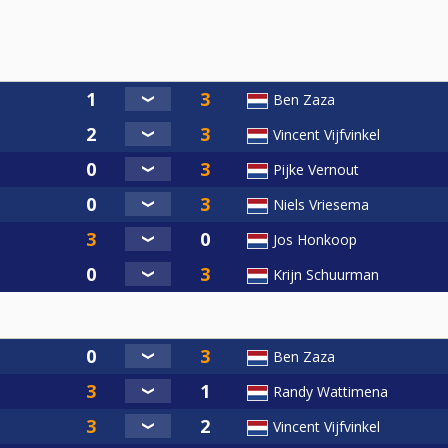
Ben Zaza
Vincent Vijfvinkel
Pijke Vernout
Niels Vriesema
Jos Honkoop
Krijn Schuurman
Ben Zaza
Randy Wattimena
Vincent Vijfvinkel