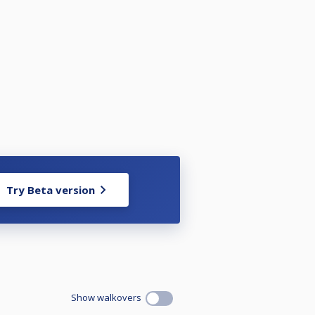
Try Beta version
Show walkovers