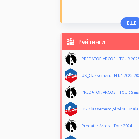
ЕЩЕ
Рейтинги
PREDATOR ARCOS II TOUR 202
US_Classement TN N1 2025-20
PREDATOR ARCOS ll TOUR Sais
US_Classement général Finale
Predator Arcos ll Tour 2024