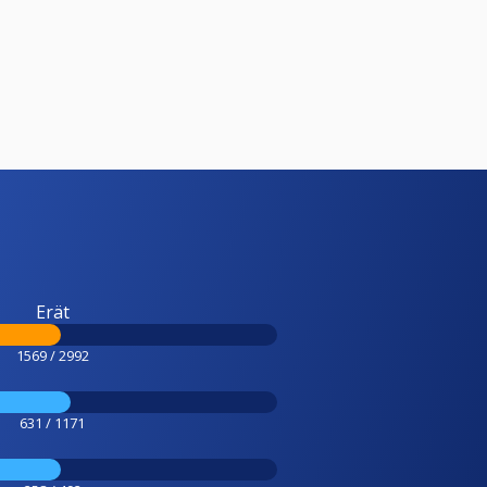
Erät
1569 / 2992
631 / 1171