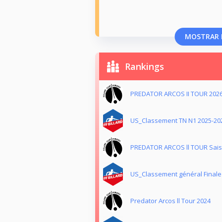
MOSTRAR 
Rankings
PREDATOR ARCOS II TOUR 202
US_Classement TN N1 2025-20
PREDATOR ARCOS ll TOUR Sais
US_Classement général Finale
Predator Arcos ll Tour 2024