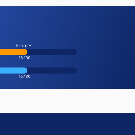
Frames
16 / 30
16 / 30