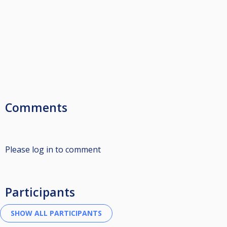
Comments
Please log in to comment
Participants