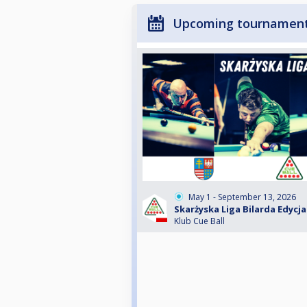
Upcoming tournamen
May 1 - September 13, 2026
Skarżyska Liga Bilarda Edycja
Klub Cue Ball