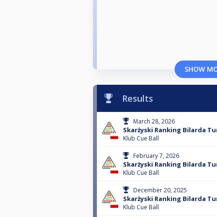
SHOW M
Results
March 28, 2026
Skarżyski Ranking Bilarda Tu
Klub Cue Ball
February 7, 2026
Skarżyski Ranking Bilarda Tu
Klub Cue Ball
December 20, 2025
Skarżyski Ranking Bilarda Tu
Klub Cue Ball