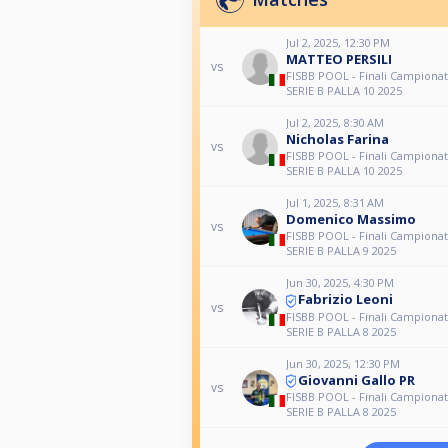
Jul 2, 2025, 12:30 PM
MATTEO PERSILI
vs
FISBB POOL - Finali Campionat
SERIE B PALLA 10 2025
Jul 2, 2025, 8:30 AM
Nicholas Farina
vs
FISBB POOL - Finali Campionat
SERIE B PALLA 10 2025
Jul 1, 2025, 8:31 AM
Domenico Massimo
vs
FISBB POOL - Finali Campionat
SERIE B PALLA 9 2025
Jun 30, 2025, 4:30 PM
Fabrizio Leoni
vs
FISBB POOL - Finali Campionat
SERIE B PALLA 8 2025
Jun 30, 2025, 12:30 PM
Giovanni Gallo PR
vs
FISBB POOL - Finali Campionat
SERIE B PALLA 8 2025