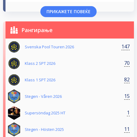
ПРИКАЖЕТЕ ПОВЕЌЕ
Рангирање
147
Svenska Pool Touren 2026
70
Klass 2 SPT 2026
82
Klass 1 SPT 2026
15
Stegen - Våren 2026
1
Supersöndag 2025 HT
11
Stegen - Hösten 2025